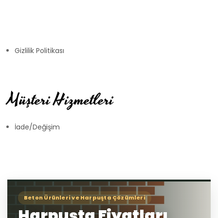
Gizlilik Politikası
Müşteri Hizmetleri
İade/Değişim