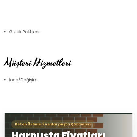
Gizlilik Politikası
Müşteri Hizmetleri
İade/Değişim