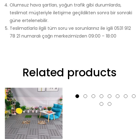
Olumsuz hava şartları, yoğun trafik gibi durumlarda,
teslimat müşteriyle iletişime geçildikten sonra bir sonraki
güne ertelenebilir.
Teslimatlarla ilgili tüm soru ve sorunlarınız ile igili 0531 912
78 21 numaralı çağrı merkezimizden 09:00 – 18:00
Related products
WhatsApp ile Satın Al