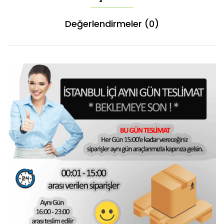
Değerlendirmeler (0)