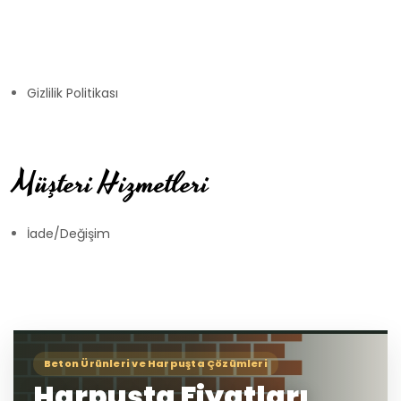
Gizlilik Politikası
Müşteri Hizmetleri
İade/Değişim