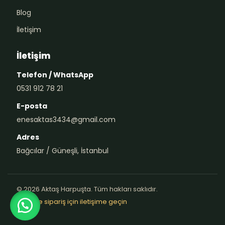
Blog
İletişim
İletişim
Telefon / WhatsApp
0531 912 78 21
E-posta
enesaktas3434@gmail.com
Adres
Bağcılar / Güneşli, İstanbul
© 2026 Aktaş Harpuşta. Tüm hakları saklıdır.
Teklif ve sipariş için iletişime geçin