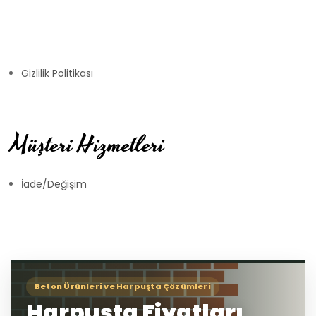
Gizlilik Politikası
Müşteri Hizmetleri
İade/Değişim