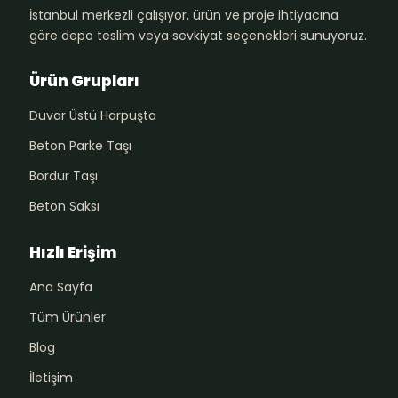
İstanbul merkezli çalışıyor, ürün ve proje ihtiyacına
göre depo teslim veya sevkiyat seçenekleri sunuyoruz.
Ürün Grupları
Duvar Üstü Harpuşta
Beton Parke Taşı
Bordür Taşı
Beton Saksı
Hızlı Erişim
Ana Sayfa
Tüm Ürünler
Blog
İletişim