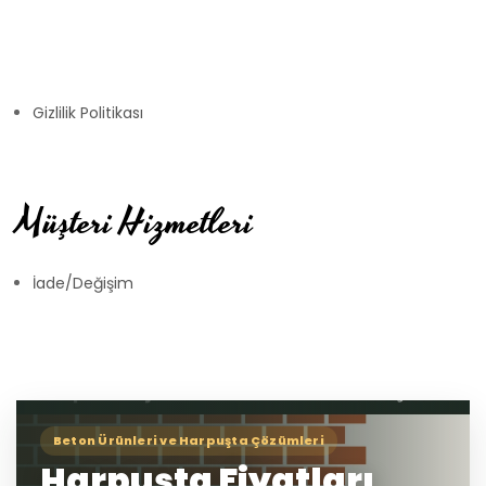
Gizlilik Politikası
Müşteri Hizmetleri
İade/Değişim