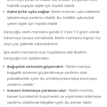
halsizlik yaşayan kişiler için faydalı olabilir.
Daha iyi bir uyku sağlar:
Reishi mantarı, uyku kalitesini
iyileştirmeye yardımcı olabilir. Bu, özellikle uykusuzluk
çeken kişiler için faydalı olabilir.
Saraçoğlu, reishi mantarını günde 2-3 kez 1-2 gram olarak
tüketmeyi tavsiye etmektedir. Reishi mantarını, kapsül, toz
veya çay şeklinde tüketebilirsiniz.
İşte reishi mantarının bazı faydalarına dair İbrahim
Saraçoğlu’nun açıklamaları:
Bağışıklık sistemini güçlendirir:
“Reishi mantarı,
bağışıklık sistemini güçlendirmeye yardımcı olan
polisakkaritler içerir. Bu, enfeksiyonlara karşı korumaya
yardımcı olabilir.”
Kanseri önlemeye yardımcı olur:
“Reishi mantarı,
kanser hücrelerinin büyümesini ve yayılmasını önlemeye
yardımcı olabilecek bileşikler içerir. Bu, kanser riskini