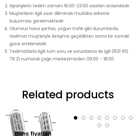
Siparişlerin teslim zamanı 16:00-23:00 saatleri arasındadır.
Müşterilerin ilgili saat diliminde mutlaka adreste
bulunması gerekmektedir.
Olumsuz hava şartları, yoğun trafik gibi durumlarda,
teslimat müşteriyle iletişime geçildikten sonra bir sonraki
güne ertelenebilir.
Teslimatlarla ilgili tüm soru ve sorunlarınız ile igili 0531 912
78 21 numaralı çağrı merkezimizden 09:00 – 18:00
Related products