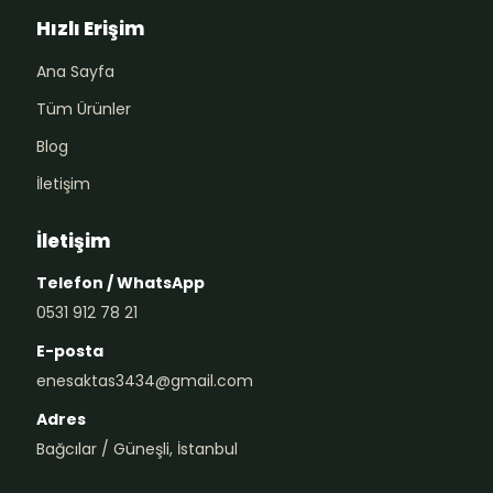
Hızlı Erişim
Ana Sayfa
Tüm Ürünler
Blog
İletişim
İletişim
Telefon / WhatsApp
0531 912 78 21
E-posta
enesaktas3434@gmail.com
Adres
Bağcılar / Güneşli, İstanbul