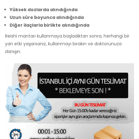
Yüksek dozlarda alındığında
Uzun süre boyunca alındığında
Diğer ilaçlarla birlikte alındığında
Reishi mantarı kullanmaya başladıktan sonra, herhangi bir
yan etki yaşarsanız, kullanmayı bırakın ve doktorunuza
danışın.