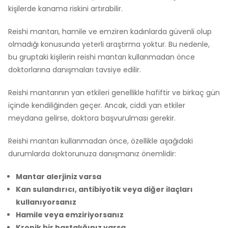
kişilerde kanama riskini artırabilir.
Reishi mantarı, hamile ve emziren kadınlarda güvenli olup
olmadığı konusunda yeterli araştırma yoktur. Bu nedenle,
bu gruptaki kişilerin reishi mantarı kullanmadan önce
doktorlarına danışmaları tavsiye edilir.
Reishi mantarının yan etkileri genellikle hafiftir ve birkaç gün
içinde kendiliğinden geçer. Ancak, ciddi yan etkiler
meydana gelirse, doktora başvurulması gerekir.
Reishi mantarı kullanmadan önce, özellikle aşağıdaki
durumlarda doktorunuza danışmanız önemlidir:
Mantar alerjiniz varsa
Kan sulandırıcı, antibiyotik veya diğer ilaçları
kullanıyorsanız
Hamile veya emziriyorsanız
Kronik bir hastalığınız varsa