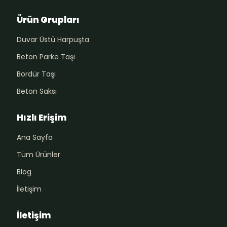
Ürün Grupları
Duvar Üstü Harpuşta
Beton Parke Taşı
Bordür Taşı
Beton Saksı
Hızlı Erişim
Ana Sayfa
Tüm Ürünler
Blog
İletişim
İletişim