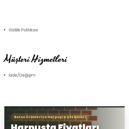
Gizlilik Politikası
Müşteri Hizmetleri
İade/Değişim