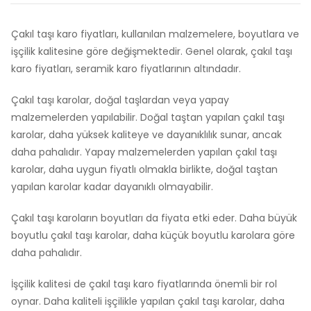
Çakıl taşı karo fiyatları, kullanılan malzemelere, boyutlara ve
işçilik kalitesine göre değişmektedir. Genel olarak, çakıl taşı
karo fiyatları, seramik karo fiyatlarının altındadır.
Çakıl taşı karolar, doğal taşlardan veya yapay
malzemelerden yapılabilir. Doğal taştan yapılan çakıl taşı
karolar, daha yüksek kaliteye ve dayanıklılık sunar, ancak
daha pahalıdır. Yapay malzemelerden yapılan çakıl taşı
karolar, daha uygun fiyatlı olmakla birlikte, doğal taştan
yapılan karolar kadar dayanıklı olmayabilir.
Çakıl taşı karoların boyutları da fiyata etki eder. Daha büyük
boyutlu çakıl taşı karolar, daha küçük boyutlu karolara göre
daha pahalıdır.
İşçilik kalitesi de çakıl taşı karo fiyatlarında önemli bir rol
oynar. Daha kaliteli işçilikle yapılan çakıl taşı karolar, daha