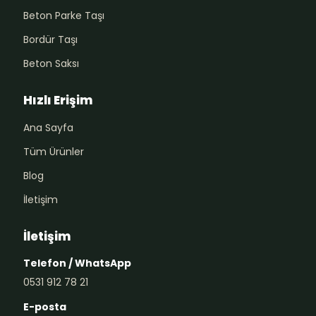
Beton Parke Taşı
Bordür Taşı
Beton Saksı
Hızlı Erişim
Ana Sayfa
Tüm Ürünler
Blog
İletişim
İletişim
Telefon / WhatsApp
0531 912 78 21
E-posta