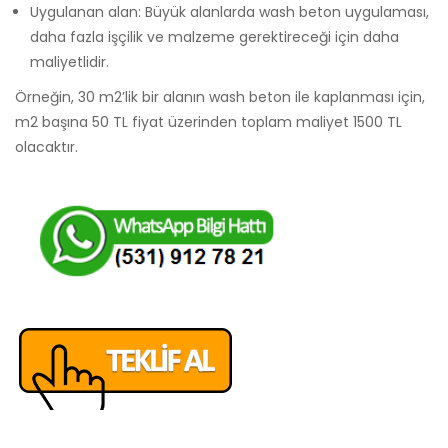
Uygulanan alan: Büyük alanlarda wash beton uygulaması,
daha fazla işçilik ve malzeme gerektireceği için daha
maliyetlidir.
Örneğin, 30 m2’lik bir alanın wash beton ile kaplanması için,
m2 başına 50 TL fiyat üzerinden toplam maliyet 1500 TL
olacaktır.