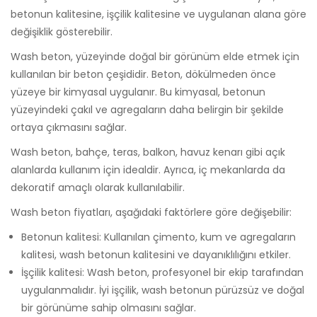
betonun kalitesine, işçilik kalitesine ve uygulanan alana göre
değişiklik gösterebilir.
Wash beton, yüzeyinde doğal bir görünüm elde etmek için
kullanılan bir beton çeşididir. Beton, dökülmeden önce
yüzeye bir kimyasal uygulanır. Bu kimyasal, betonun
yüzeyindeki çakıl ve agregaların daha belirgin bir şekilde
ortaya çıkmasını sağlar.
Wash beton, bahçe, teras, balkon, havuz kenarı gibi açık
alanlarda kullanım için idealdir. Ayrıca, iç mekanlarda da
dekoratif amaçlı olarak kullanılabilir.
Wash beton fiyatları, aşağıdaki faktörlere göre değişebilir:
Betonun kalitesi: Kullanılan çimento, kum ve agregaların
kalitesi, wash betonun kalitesini ve dayanıklılığını etkiler.
İşçilik kalitesi: Wash beton, profesyonel bir ekip tarafından
uygulanmalıdır. İyi işçilik, wash betonun pürüzsüz ve doğal
bir görünüme sahip olmasını sağlar.