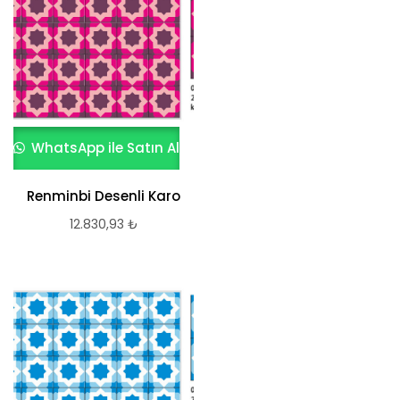
WhatsApp ile Satın Al
Renminbi Desenli Karo
12.830,93
₺