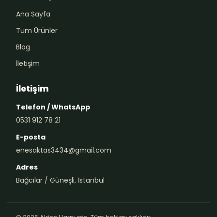
Ana Sayfa
Tüm Ürünler
Blog
İletişim
İletişim
Telefon / WhatsApp
0531 912 78 21
E-posta
enesaktas3434@gmail.com
Adres
Bağcılar / Güneşli, İstanbul