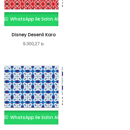
WhatsApp ile Satın Al
Disney Desenli Karo
9.300,27
₺
WhatsApp ile Satın Al