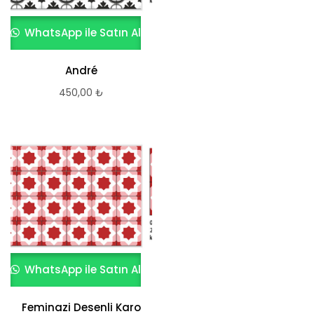
WhatsApp ile Satın Al
André
450,00
₺
WhatsApp ile Satın Al
Feminazi Desenli Karo