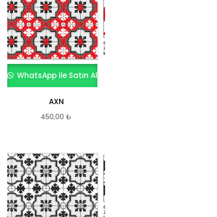
WhatsApp ile Satın Al
AXN
450,00
₺