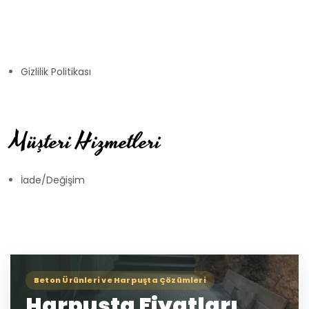
Gizlilik Politikası
Müşteri Hizmetleri
İade/Değişim