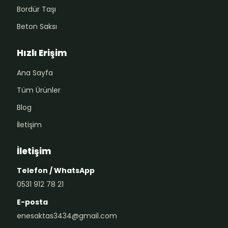
Bordür Taşı
Beton Saksı
Hızlı Erişim
Ana Sayfa
Tüm Ürünler
Blog
İletişim
İletişim
Telefon / WhatsApp
0531 912 78 21
E-posta
enesaktas3434@gmail.com