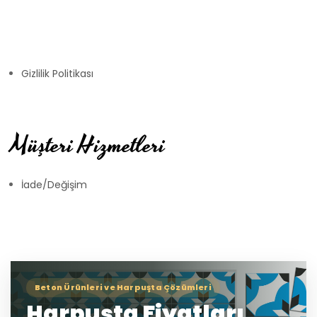
Gizlilik Politikası
Müşteri Hizmetleri
İade/Değişim