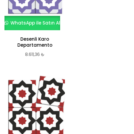
WhatsApp ile Satın Al
Desenli Karo
Departamento
8.611,36
₺