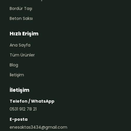
Bordür Taşı
Beton Saksı
Hızlı Erişim
Ana Sayfa
Tüm Ürünler
Blog
İletişim
İletişim
Telefon / WhatsApp
0531 912 78 21
E-posta
enesaktas3434@gmail.com