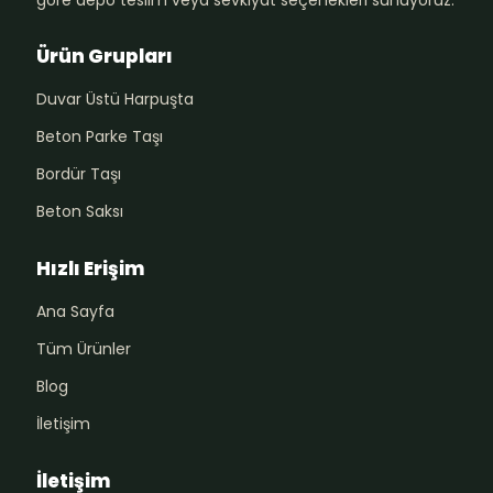
Ürün Grupları
Duvar Üstü Harpuşta
Beton Parke Taşı
Bordür Taşı
Beton Saksı
Hızlı Erişim
Ana Sayfa
Tüm Ürünler
Blog
İletişim
İletişim