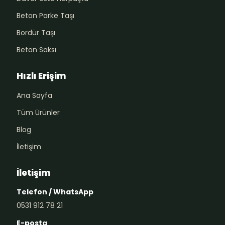
Beton Parke Taşı
Bordür Taşı
Beton Saksı
Hızlı Erişim
Ana Sayfa
Tüm Ürünler
Blog
İletişim
İletişim
Telefon / WhatsApp
0531 912 78 21
E-posta