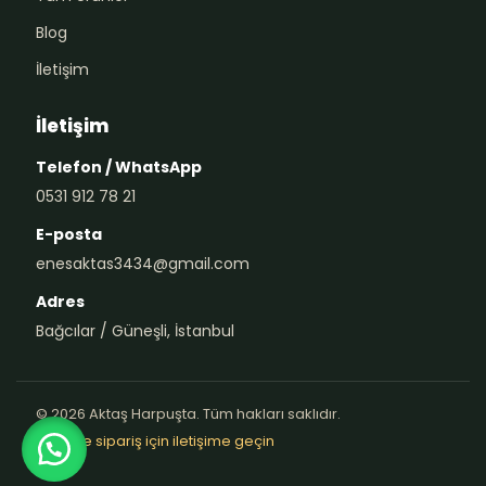
Blog
İletişim
İletişim
Telefon / WhatsApp
0531 912 78 21
E-posta
enesaktas3434@gmail.com
Adres
Bağcılar / Güneşli, İstanbul
© 2026 Aktaş Harpuşta. Tüm hakları saklıdır.
Teklif ve sipariş için iletişime geçin