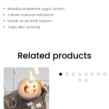
Belediye projelerine uygun üretim
Yüksek mukavemetli beton
Estetik ve simetrik tasarım
Toplu alım avantajı
Related products