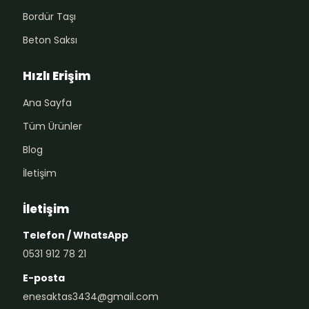
Bordür Taşı
Beton Saksı
Hızlı Erişim
Ana Sayfa
Tüm Ürünler
Blog
İletişim
İletişim
Telefon / WhatsApp
0531 912 78 21
E-posta
enesaktas3434@gmail.com