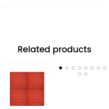
Related products