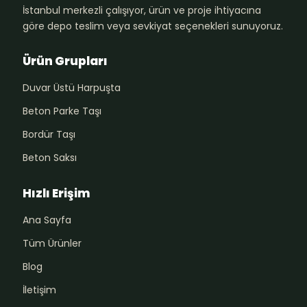
İstanbul merkezli çalışıyor, ürün ve proje ihtiyacına
göre depo teslim veya sevkiyat seçenekleri sunuyoruz.
Ürün Grupları
Duvar Üstü Harpuşta
Beton Parke Taşı
Bordür Taşı
Beton Saksı
Hızlı Erişim
Ana Sayfa
Tüm Ürünler
Blog
İletişim