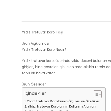
Yıldız Tretuvar Karo Taşı
Ürün Açıklaması
Yıldız Tretuvar Karo Nedir?
Yıldız tretuvar karo, üzerinde yıldız deseni bulunan
girişleri, bina çevreleri gibi alanlarda sıklıkla terci
farklı bir hava katar.
Ürün Özellikleri
İçindekiler
Yıldız Tretuvar Karolarının Ölçüleri ve Özellikleri
Yıldız Tretuvar Karolarının Kullanım Alanları