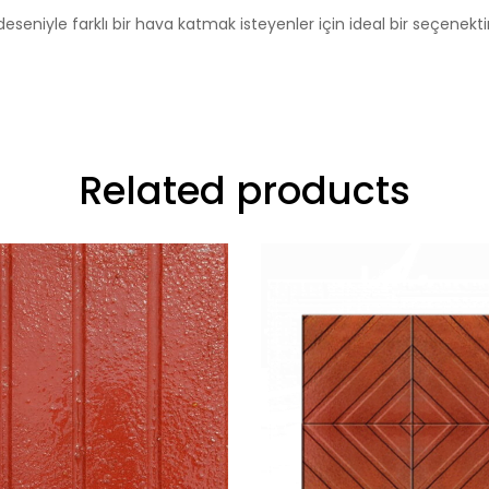
deseniyle farklı bir hava katmak isteyenler için ideal bir seçenektir
Related products