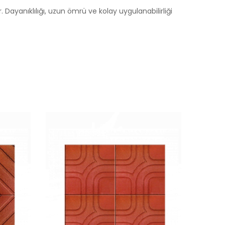
. Dayanıklılığı, uzun ömrü ve kolay uygulanabilirliği