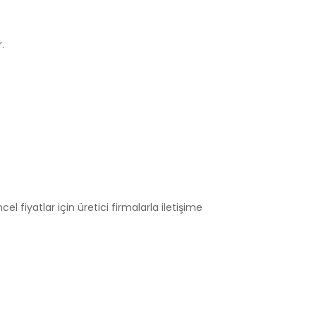
.
el fiyatlar için üretici firmalarla iletişime