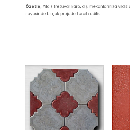
Özetle,
Yıldız tretuvar karo, dış mekanlarınıza yıldız 
sayesinde birçok projede tercih edilir.