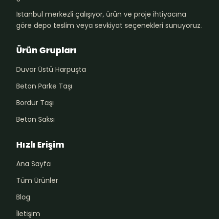
İstanbul merkezli çalışıyor, ürün ve proje ihtiyacına
göre depo teslim veya sevkiyat seçenekleri sunuyoruz.
Ürün Grupları
Duvar Üstü Harpuşta
Beton Parke Taşı
Bordür Taşı
Beton Saksı
Hızlı Erişim
Ana Sayfa
Tüm Ürünler
Blog
İletişim