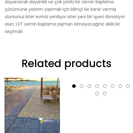
dayanacak dayanıklı ve çok yönlü bir zemin kaplama
çözümüne yatırım yapmak için bilinçli bir karar vermiş
olursunuz.İster evinizi yeniliyor ister yeni bir işyeri donatıyor
olun, LVT zemin kaplama pişman olmayacağınız akıllı bir
seçimdir.
Related products