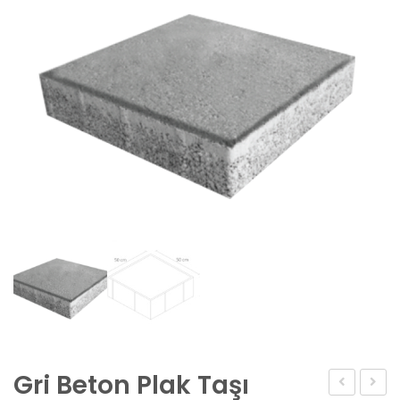
Gri Beton Plak Taşı