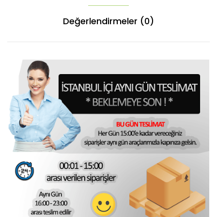
Değerlendirmeler (0)