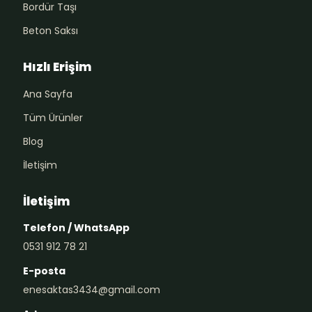
Bordür Taşı
Beton Saksı
Hızlı Erişim
Ana Sayfa
Tüm Ürünler
Blog
İletişim
İletişim
Telefon / WhatsApp
0531 912 78 21
E-posta
enesaktas3434@gmail.com