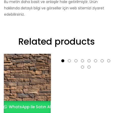
Bu metin daha basit ve anlaşılır hale getirilmiştir. Ürün
hakkında detaylı bilgi ve görseller için web sitemizi ziyaret
edebilirsiniz.
Related products
WhatsApp ile Satın Al
WhatsApp ile Satın Al