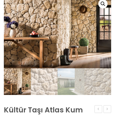
Kültür Taşı Atlas Kum