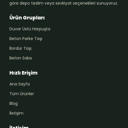
göre depo teslim veya sevkiyat seçenekleri sunuyoruz.
Ürün Grupları
Duvar Üstü Harpuşta
Beton Parke Taşı
Bordür Taşı
Beton Saksı
Hızlı Erişim
Ana Sayfa
Tüm Ürünler
Blog
İletişim
İletişim