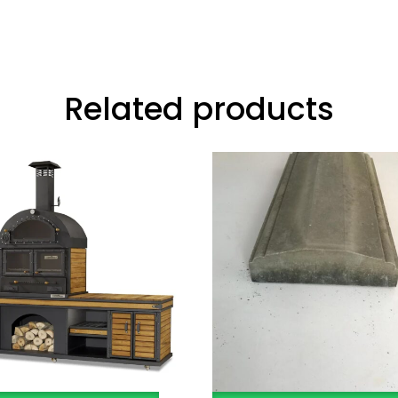
Related products