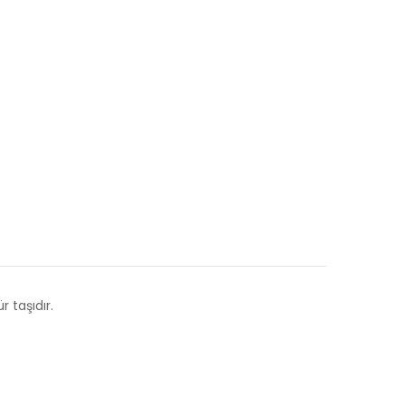
 taşıdır.