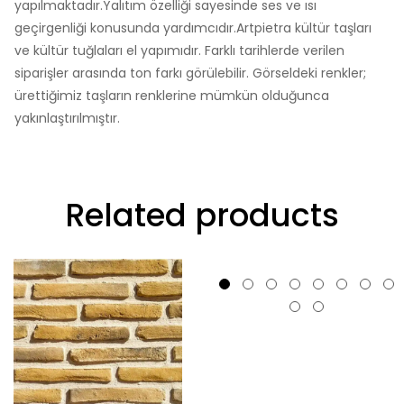
yapılmaktadır.Yalıtım özelliği sayesinde ses ve ısı
geçirgenliği konusunda yardımcıdır.Artpietra kültür taşları
ve kültür tuğlaları el yapımıdır. Farklı tarihlerde verilen
siparişler arasında ton farkı görülebilir. Görseldeki renkler;
ürettiğimiz taşların renklerine mümkün olduğunca
yakınlaştırılmıştır.
Related products