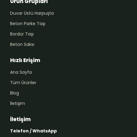
Ürün Grupları
Duvar Üstü Harpuşta
Beton Parke Taşı
Bordür Taşı
Beton Saksı
Hızlı Erişim
Ana Sayfa
Tüm Ürünler
Blog
İletişim
İletişim
Telefon / WhatsApp