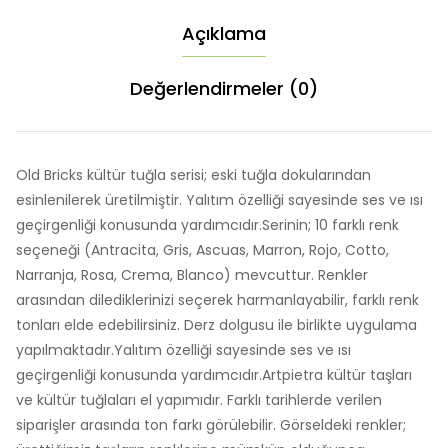
Açıklama
Değerlendirmeler (0)
Old Bricks kültür tuğla serisi; eski tuğla dokularından
esinlenilerek üretilmiştir. Yalıtım özelliği sayesinde ses ve ısı
geçirgenliği konusunda yardımcıdır.Serinin; 10 farklı renk
seçeneği (Antracita, Gris, Ascuas, Marron, Rojo, Cotto,
Narranja, Rosa, Crema, Blanco) mevcuttur. Renkler
arasından dilediklerinizi seçerek harmanlayabilir, farklı renk
tonları elde edebilirsiniz. Derz dolgusu ile birlikte uygulama
yapılmaktadır.Yalıtım özelliği sayesinde ses ve ısı
geçirgenliği konusunda yardımcıdır.Artpietra kültür taşları
ve kültür tuğlaları el yapımıdır. Farklı tarihlerde verilen
siparişler arasında ton farkı görülebilir. Görseldeki renkler;