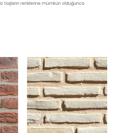
tiğimiz taşların renklerine mümkün olduğunca