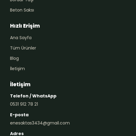
Beton Saksı
Hızlı Erişim
Ana Sayfa
Tüm Ürünler
Blog
İletişim
İletişim
Telefon / WhatsApp
0531 912 78 21
E-posta
enesaktas3434@gmail.com
Adres