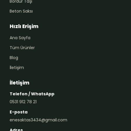
Bordür Taşı
Beton Saksı
Hızlı Erişim
Ana Sayfa
Tüm Ürünler
Blog
İletişim
İletişim
Telefon / WhatsApp
0531 912 78 21
E-posta
enesaktas3434@gmail.com
Adres