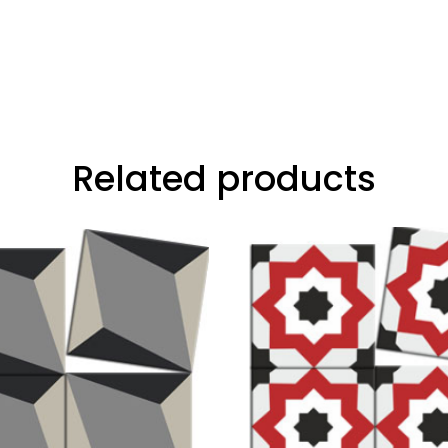
Related products