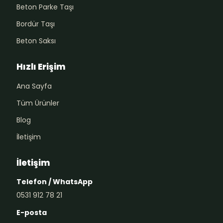
Beton Parke Taşı
Bordür Taşı
Beton Saksı
Hızlı Erişim
Ana Sayfa
Tüm Ürünler
Blog
İletişim
İletişim
Telefon / WhatsApp
0531 912 78 21
E-posta