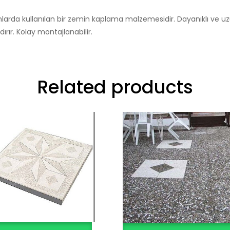
rda kullanılan bir zemin kaplama malzemesidir. Dayanıklı ve uz
rır. Kolay montajlanabilir.
Related products