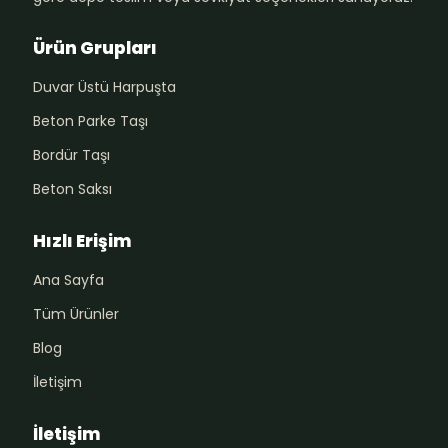
Ürün Grupları
Duvar Üstü Harpuşta
Beton Parke Taşı
Bordür Taşı
Beton Saksı
Hızlı Erişim
Ana Sayfa
Tüm Ürünler
Blog
İletişim
İletişim