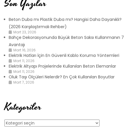
Son Yazılar
Beton Duba mı Plastik Duba mı? Hangisi Daha Dayanıklı?
(2026 Karşılaştırmalı Rehber)
Mart 23, 2026
Bahçe Dekorasyonunda Büyük Beton Saksı Kullanmanın 7
Avantajı
Mart 16, 2026
Elektrik Hatları İçin En Güvenli Kablo Koruma Yöntemleri
Mart 11, 2026
Elektrik Altyapı Projelerinde Kullanılan Beton Elemanlar
Mart 11, 2026
Oluk Taşı Ölçüleri Nelerdir? En Çok Kullanılan Boyutlar
Mart 7, 2026
Kategoriler
Kategoriler