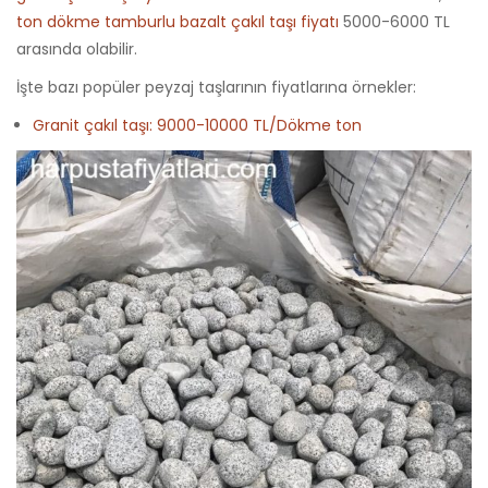
ton dökme tamburlu bazalt çakıl taşı fiyatı
5000-6000 TL
arasında olabilir.
İşte bazı popüler peyzaj taşlarının fiyatlarına örnekler:
Granit çakıl taşı: 9000-10000 TL/Dökme ton