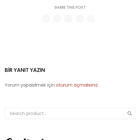
SHARE THIS POST
BIR YANIT YAZIN
Yorum yapabilmek için
oturum açmalısınız
.