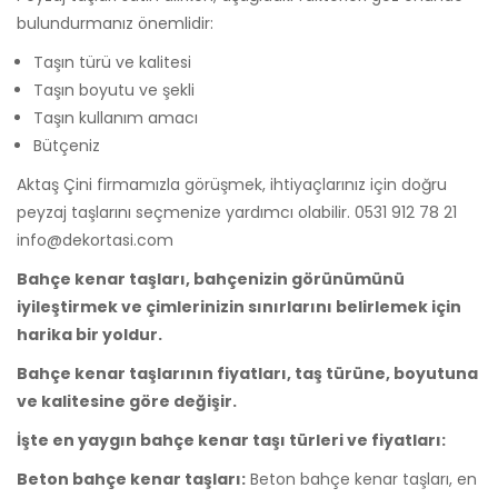
bulundurmanız önemlidir:
Taşın türü ve kalitesi
Taşın boyutu ve şekli
Taşın kullanım amacı
Bütçeniz
Aktaş Çini firmamızla görüşmek, ihtiyaçlarınız için doğru
peyzaj taşlarını seçmenize yardımcı olabilir. 0531 912 78 21
info@dekortasi.com
Bahçe kenar taşları, bahçenizin görünümünü
iyileştirmek ve çimlerinizin sınırlarını belirlemek için
harika bir yoldur.
Bahçe kenar taşlarının fiyatları, taş türüne, boyutuna
ve kalitesine göre değişir.
İşte en yaygın bahçe kenar taşı türleri ve fiyatları:
Beton bahçe kenar taşları:
Beton bahçe kenar taşları, en