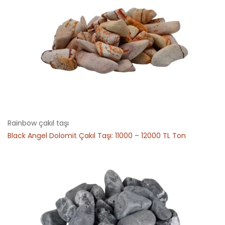
Rainbow çakıl taşı
Black Angel Dolomit Çakıl Taşı: 11000 – 12000 TL Ton