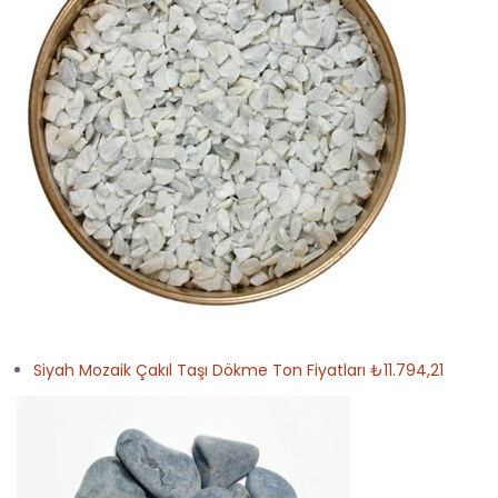
Siyah Mozaik Çakıl Taşı Dökme Ton Fiyatları ₺11.794,21