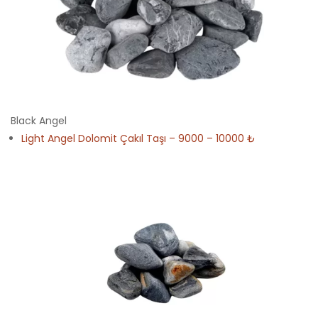
Black Angel
Light Angel Dolomit Çakıl Taşı – 9000 – 10000 ₺