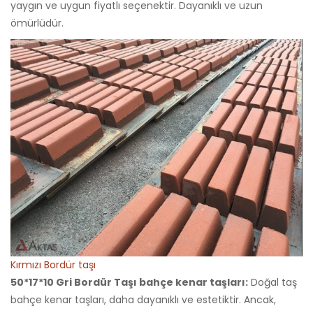
yaygın ve uygun fiyatlı seçenektir. Dayanıklı ve uzun
ömürlüdür.
Kırmızı Bordür taşı
50*17*10 Gri Bordür Taşı bahçe kenar taşları:
Doğal taş
bahçe kenar taşları, daha dayanıklı ve estetiktir. Ancak,