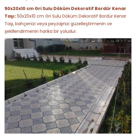
50x20x10 cm Gri Sulu Döküm Dekoratif Bordür Kenar
Taşı:
50x20x10 cm Gri Sulu Döküm Dekoratif Bordür Kenar
Taşı, bahçenizi veya peyzajınızı güzelleştirmenin ve
şekillendirmenin harika bir yoludur.