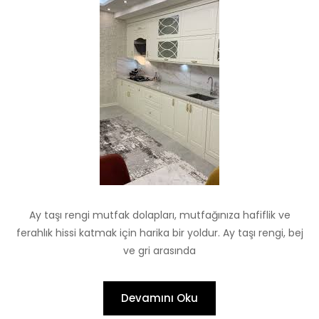
Ay taşı rengi mutfak dolapları, mutfağınıza hafiflik ve
ferahlık hissi katmak için harika bir yoldur. Ay taşı rengi, bej
ve gri arasında
Devamını Oku