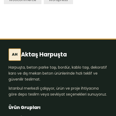
Aktaş Harpuşta
AH
Harpuşta, beton parke taşı, bordür, kablo taşı, dekoratif
karo ve dış mekan beton ürünlerinde hızlı teklif ve
güvenilir teslimat.
İstanbul merkezli çalışıyor, ürün ve proje ihtiyacına
göre depo teslim veya sevkiyat seçenekleri sunuyoruz.
Ürün Grupları