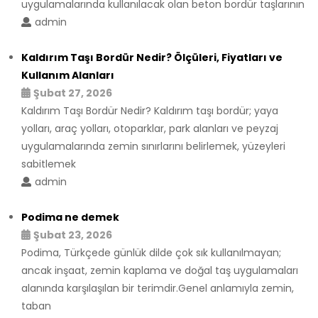
uygulamalarında kullanılacak olan beton bordür taşlarının
admin
Kaldırım Taşı Bordür Nedir? Ölçüleri, Fiyatları ve
Kullanım Alanları
Şubat 27, 2026
Kaldırım Taşı Bordür Nedir? Kaldırım taşı bordür; yaya
yolları, araç yolları, otoparklar, park alanları ve peyzaj
uygulamalarında zemin sınırlarını belirlemek, yüzeyleri
sabitlemek
admin
Podima ne demek
Şubat 23, 2026
Podima, Türkçede günlük dilde çok sık kullanılmayan;
ancak inşaat, zemin kaplama ve doğal taş uygulamaları
alanında karşılaşılan bir terimdir.Genel anlamıyla zemin,
taban