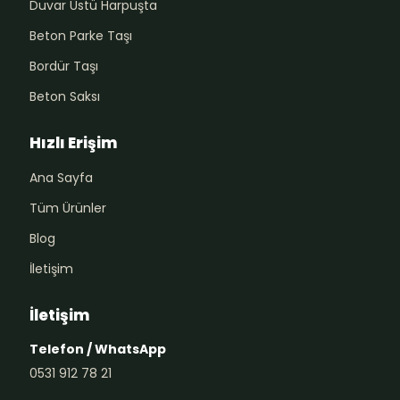
Duvar Üstü Harpuşta
Beton Parke Taşı
Bordür Taşı
Beton Saksı
Hızlı Erişim
Ana Sayfa
Tüm Ürünler
Blog
İletişim
İletişim
Telefon / WhatsApp
0531 912 78 21