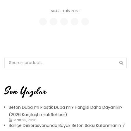
SHARE THIS POST
Son Yazılar
Beton Duba mı Plastik Duba mı? Hangisi Daha Dayanıklı?
(2026 Karşılaştırmalı Rehber)
Mart 23, 2026
Bahçe Dekorasyonunda Büyük Beton Saksı Kullanmanın 7