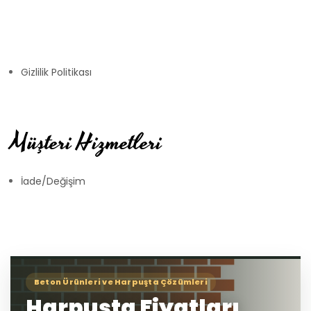
Gizlilik Politikası
Müşteri Hizmetleri
İade/Değişim