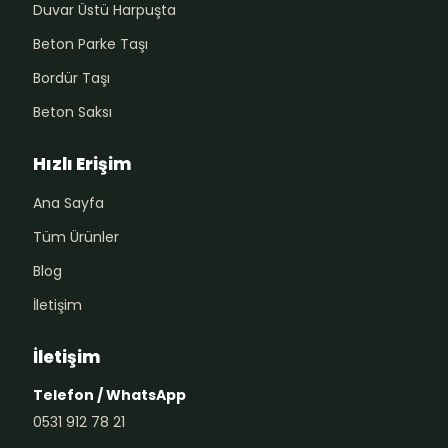
Duvar Üstü Harpuşta
Beton Parke Taşı
Bordür Taşı
Beton Saksı
Hızlı Erişim
Ana Sayfa
Tüm Ürünler
Blog
İletişim
İletişim
Telefon / WhatsApp
0531 912 78 21