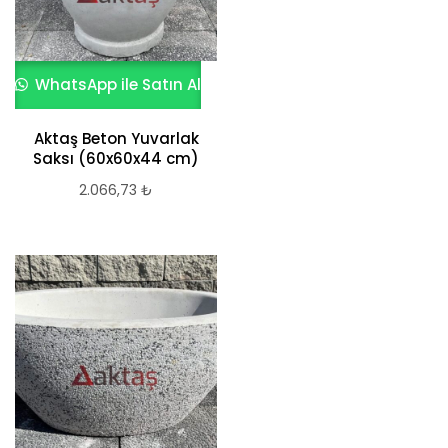
WhatsApp ile Satın Al
Aktaş Beton Yuvarlak
Saksı (60x60x44 cm)
2.066,73
₺