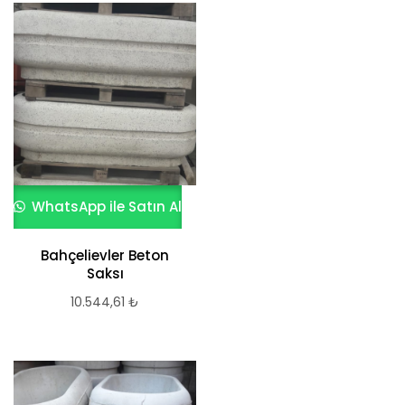
WhatsApp ile Satın Al
Bahçelievler Beton
Saksı
10.544,61
₺