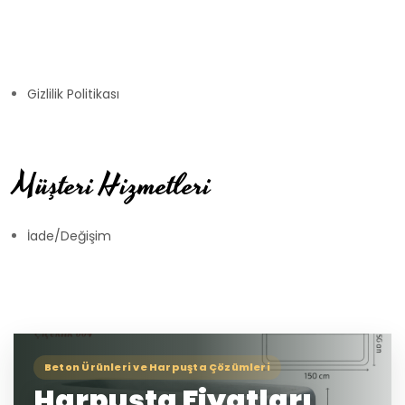
Gizlilik Politikası
Müşteri Hizmetleri
İade/Değişim