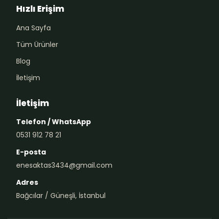
Hızlı Erişim
Ana Sayfa
Tüm Ürünler
Blog
İletişim
İletişim
Telefon / WhatsApp
0531 912 78 21
E-posta
enesaktas3434@gmail.com
Adres
Bağcılar / Güneşli, İstanbul