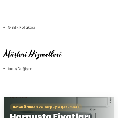
Gizlilik Politikası
Müşteri Hizmetleri
İade/Değişim