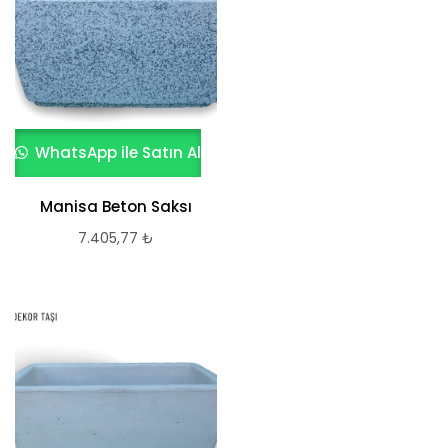
WhatsApp ile Satın Al
Manisa Beton Saksı
7.405,77
₺