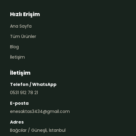
Hızlı Erişim
Ana Sayfa
Tüm Ürünler
Blog
İletişim
İletişim
Telefon / WhatsApp
0531 912 78 21
E-posta
enesaktas3434@gmail.com
Adres
Bağcılar / Güneşli, İstanbul