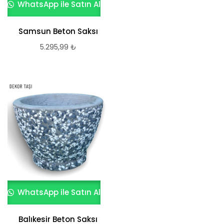
WhatsApp ile Satın Al
Samsun Beton Saksı
5.295,99
₺
WhatsApp ile Satın Al
Balıkesir Beton Saksı