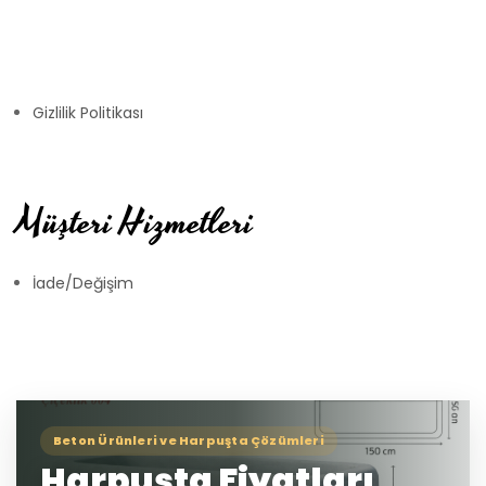
Gizlilik Politikası
Müşteri Hizmetleri
İade/Değişim