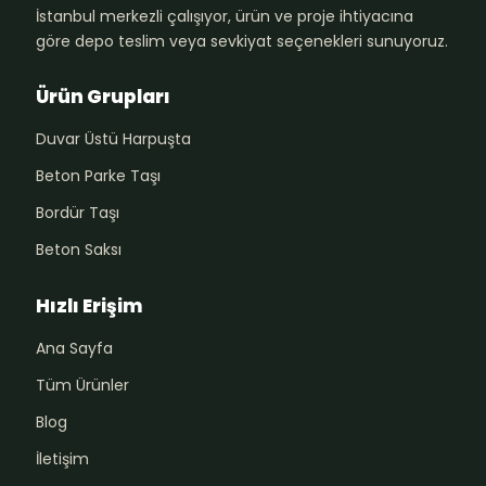
İstanbul merkezli çalışıyor, ürün ve proje ihtiyacına
göre depo teslim veya sevkiyat seçenekleri sunuyoruz.
Ürün Grupları
Duvar Üstü Harpuşta
Beton Parke Taşı
Bordür Taşı
Beton Saksı
Hızlı Erişim
Ana Sayfa
Tüm Ürünler
Blog
İletişim