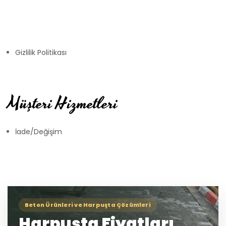
Gizlilik Politikası
Müşteri Hizmetleri
İade/Değişim