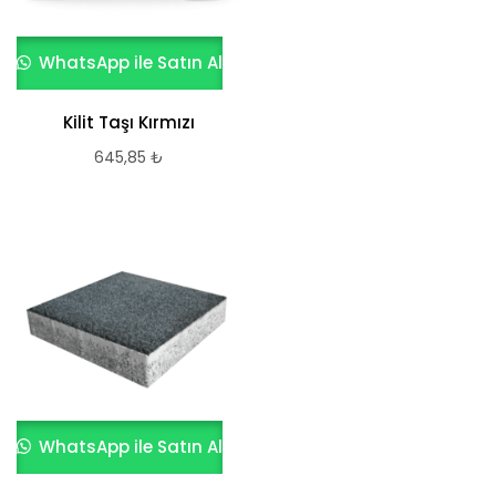
WhatsApp ile Satın Al
Kilit Taşı Kırmızı
645,85
₺
WhatsApp ile Satın Al