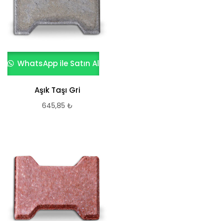
WhatsApp ile Satın Al
Aşık Taşı Gri
645,85
₺