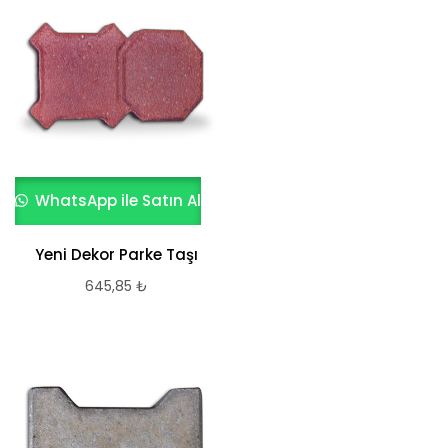
WhatsApp ile Satın Al
Yeni Dekor Parke Taşı
645,85
₺