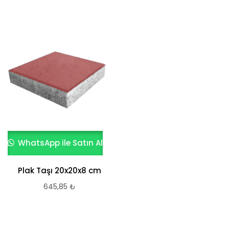
WhatsApp ile Satın Al
Plak Taşı 20x20x8 cm
645,85
₺