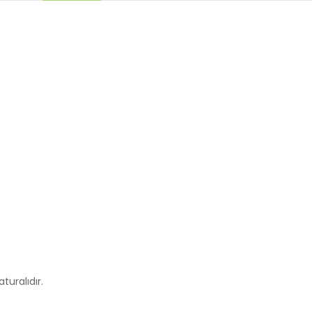
aturalıdır.