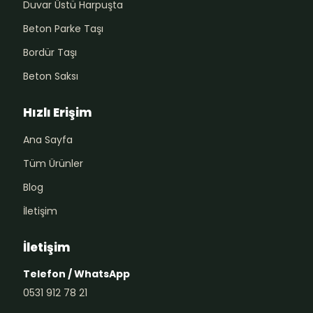
Duvar Üstü Harpuşta
Beton Parke Taşı
Bordür Taşı
Beton Saksı
Hızlı Erişim
Ana Sayfa
Tüm Ürünler
Blog
İletişim
İletişim
Telefon / WhatsApp
0531 912 78 21