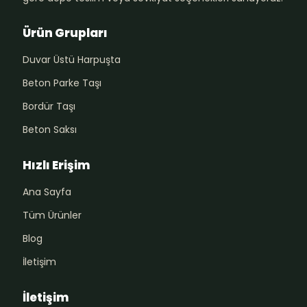
Ürün Grupları
Duvar Üstü Harpuşta
Beton Parke Taşı
Bordür Taşı
Beton Saksı
Hızlı Erişim
Ana Sayfa
Tüm Ürünler
Blog
İletişim
İletişim