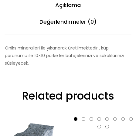
Açıklama
Değerlendirmeler (0)
Oniks mineralleri ile yıkanarak üretilmektedir , küp
görünümü ile 10×10 parke ler bahçelerinizi ve sokaklarınızı
süsleyecek.
Related products