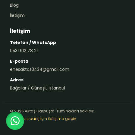
Blog
İletişim
İletişim
Telefon / WhatsApp
0531 912 78 21
E-posta
enesaktas3434@gmail.com
Adres
Bağcılar / Güneşli, İstanbul
© 2026 Aktaş Harpuşta. Tüm hakları saklıdır.
Teklif ve sipariş için iletişime geçin