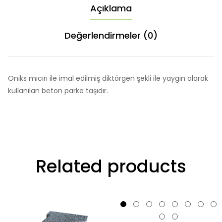
Açıklama
Değerlendirmeler (0)
Oniks mıcırı ile imal edilmiş diktörgen şekli ile yaygın olarak
kullanılan beton parke taşıdır.
Related products