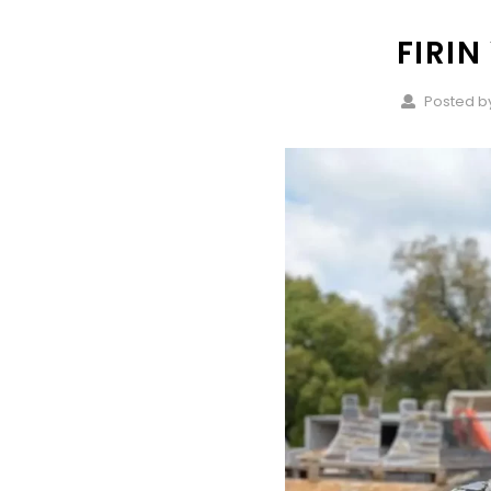
FIRIN
Posted by