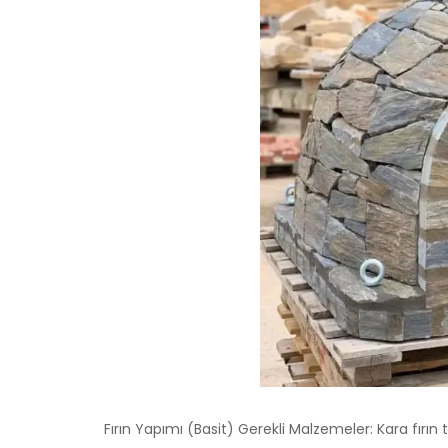
Fırın Yapımı (Basit) Gerekli Malzemeler: Kara fırın