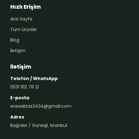
Hızlı Erişim
Ana Sayfa
Tüm Ürünler
Blog
İletişim
İletişim
Telefon / WhatsApp
0531 912 78 21
E-posta
enesaktas3434@gmail.com
Adres
Bağcılar / Güneşli, İstanbul