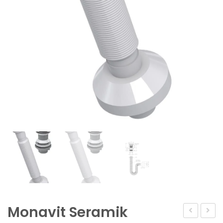
Monavit Seramik