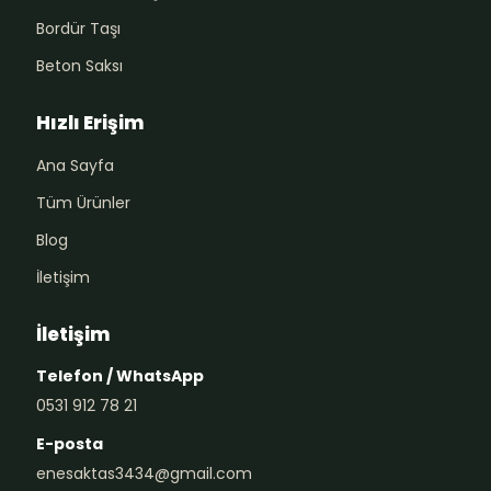
Bordür Taşı
Beton Saksı
Hızlı Erişim
Ana Sayfa
Tüm Ürünler
Blog
İletişim
İletişim
Telefon / WhatsApp
0531 912 78 21
E-posta
enesaktas3434@gmail.com