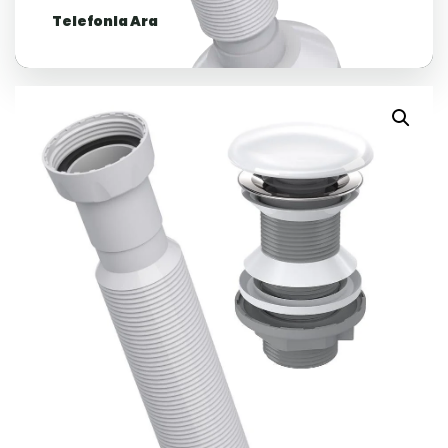
Telefonla Ara