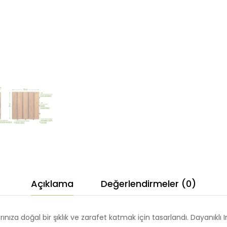
adet
Açıklama
Değerlendirmeler (0)
ıza doğal bir şıklık ve zarafet katmak için tasarlandı. Dayanıklı 