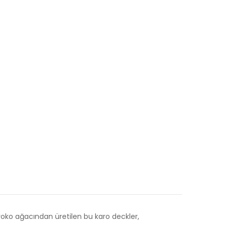
Iroko ağacından üretilen bu karo deckler,