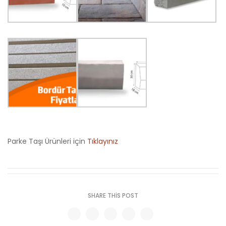
Parke Taşı Ürünleri için
Tıklayınız
SHARE THIS POST