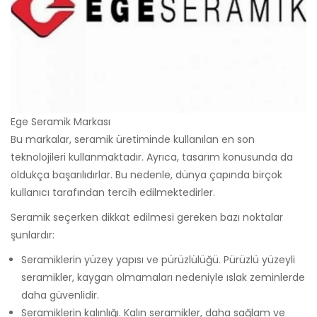
Ege Seramik Markası
Bu markalar, seramik üretiminde kullanılan en son
teknolojileri kullanmaktadır. Ayrıca, tasarım konusunda da
oldukça başarılıdırlar. Bu nedenle, dünya çapında birçok
kullanıcı tarafından tercih edilmektedirler.
Seramik seçerken dikkat edilmesi gereken bazı noktalar
şunlardır:
Seramiklerin yüzey yapısı ve pürüzlülüğü. Pürüzlü yüzeyli
seramikler, kaygan olmamaları nedeniyle ıslak zeminlerde
daha güvenlidir.
Seramiklerin kalınlığı. Kalın seramikler, daha sağlam ve