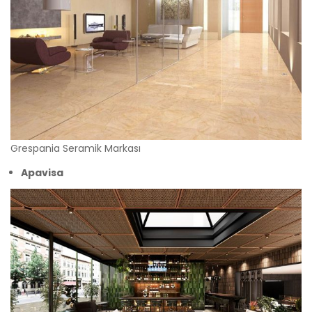
Grespania Seramik Markası
Apavisa