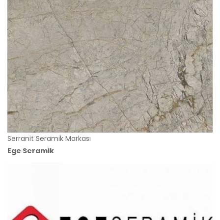
Serranit Seramik Markası
Ege Seramik