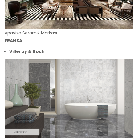
Apavisa Seramik Markası
FRANSA
Villeroy & Boch