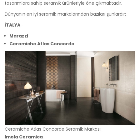
tasarımlara sahip seramik ürünleriyle öne çıkmaktadır.
Dünyanın en iyi seramik markalarından bazıları şunlardır:
İTALYA
Marazzi
Ceramiche Atlas Concorde
Ceramiche Atlas Concorde Seramik Markası
Imola Ceramica