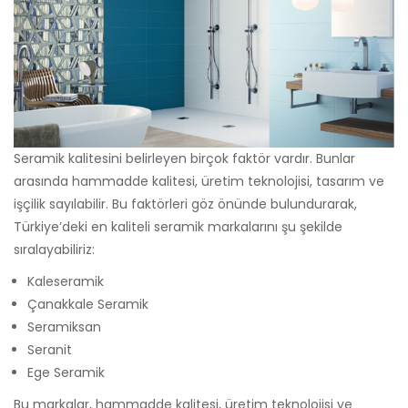
Seramik kalitesini belirleyen birçok faktör vardır. Bunlar
arasında hammadde kalitesi, üretim teknolojisi, tasarım ve
işçilik sayılabilir. Bu faktörleri göz önünde bulundurarak,
Türkiye’deki en kaliteli seramik markalarını şu şekilde
sıralayabiliriz:
Kaleseramik
Çanakkale Seramik
Seramiksan
Seranit
Ege Seramik
Bu markalar, hammadde kalitesi, üretim teknolojisi ve