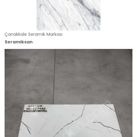
Çanakkale Seramik Markası
Seramiksan