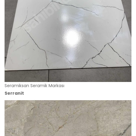
Seramiksan Seramik Markası
Serranit