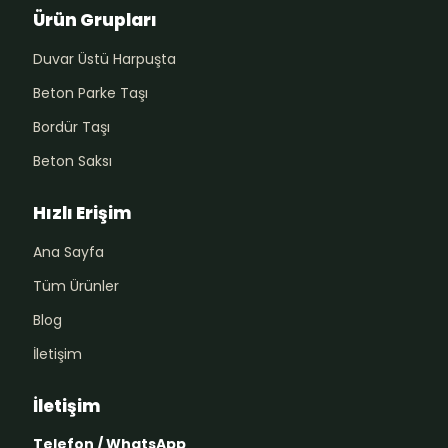
Ürün Grupları
Duvar Üstü Harpuşta
Beton Parke Taşı
Bordür Taşı
Beton Saksı
Hızlı Erişim
Ana Sayfa
Tüm Ürünler
Blog
İletişim
İletişim
Telefon / WhatsApp