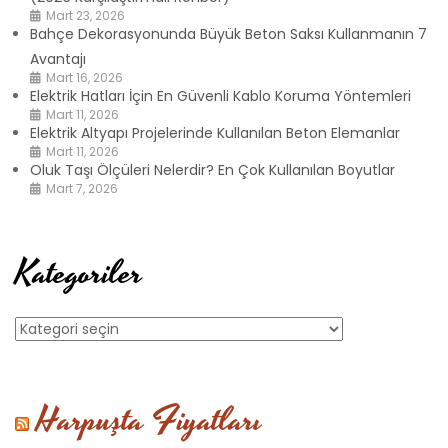
Mart 23, 2026
Bahçe Dekorasyonunda Büyük Beton Saksı Kullanmanın 7
Avantajı
Mart 16, 2026
Elektrik Hatları İçin En Güvenli Kablo Koruma Yöntemleri
Mart 11, 2026
Elektrik Altyapı Projelerinde Kullanılan Beton Elemanlar
Mart 11, 2026
Oluk Taşı Ölçüleri Nelerdir? En Çok Kullanılan Boyutlar
Mart 7, 2026
Kategoriler
Kategoriler
Harpuşta Fiyatları