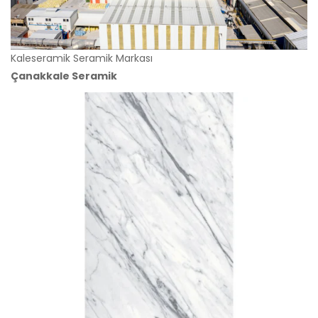
Kaleseramik Seramik Markası
Çanakkale Seramik